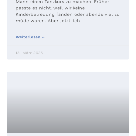
Mann einen Tanzkurs zu machen. Früher
passte es nicht, weil wir keine
Kinderbetreuung fanden oder abends viel zu
müde waren. Aber Jetzt! Ich
Weiterlesen »
13. März 2025