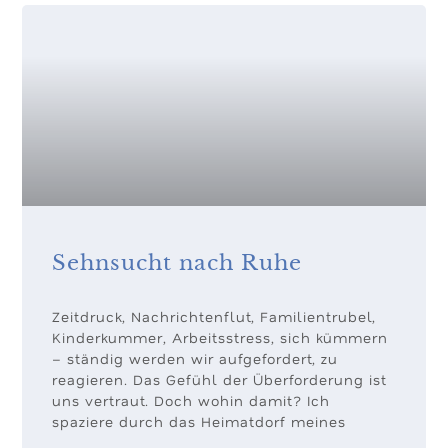
Sehnsucht nach Ruhe
Zeitdruck, Nachrichtenflut, Familientrubel,
Kinderkummer, Arbeitsstress, sich kümmern
– ständig werden wir aufgefordert, zu
reagieren. Das Gefühl der Überforderung ist
uns vertraut. Doch wohin damit? Ich
spaziere durch das Heimatdorf meines