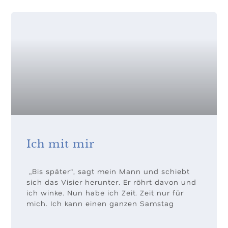
Ich mit mir
„Bis später“, sagt mein Mann und schiebt
sich das Visier herunter. Er röhrt davon und
ich winke. Nun habe ich Zeit. Zeit nur für
mich. Ich kann einen ganzen Samstag