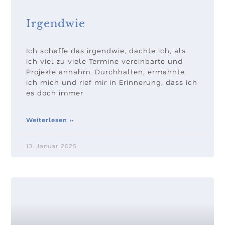
Irgendwie
Ich schaffe das irgendwie, dachte ich, als
ich viel zu viele Termine vereinbarte und
Projekte annahm. Durchhalten, ermahnte
ich mich und rief mir in Erinnerung, dass ich
es doch immer
Weiterlesen »
13. Januar 2025