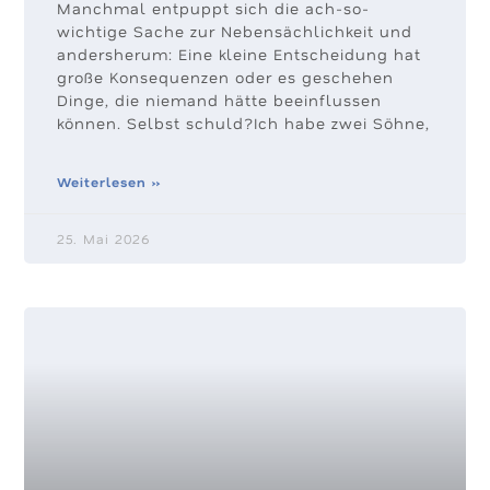
Manchmal entpuppt sich die ach-so-
wichtige Sache zur Nebensächlichkeit und
andersherum: Eine kleine Entscheidung hat
große Konsequenzen oder es geschehen
Dinge, die niemand hätte beeinflussen
können. Selbst schuld?Ich habe zwei Söhne,
Weiterlesen »
25. Mai 2026