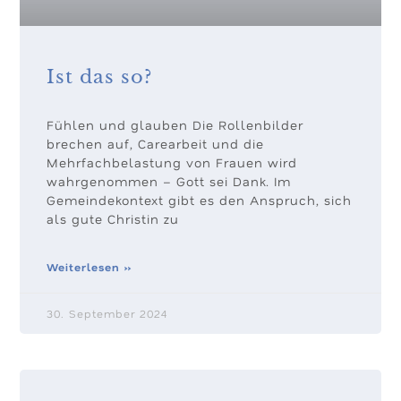
Ist das so?
Fühlen und glauben Die Rollenbilder
brechen auf, Carearbeit und die
Mehrfachbelastung von Frauen wird
wahrgenommen – Gott sei Dank. Im
Gemeindekontext gibt es den Anspruch, sich
als gute Christin zu
Weiterlesen »
30. September 2024