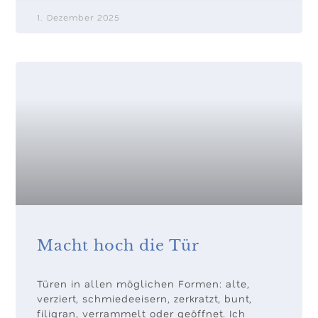
1. Dezember 2025
Macht hoch die Tür
Türen in allen möglichen Formen: alte,
verziert, schmiedeeisern, zerkratzt, bunt,
filigran, verrammelt oder geöffnet. Ich