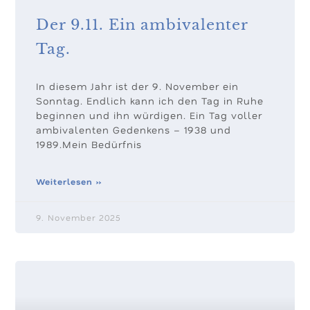
Der 9.11. Ein ambivalenter
Tag.
In diesem Jahr ist der 9. November ein
Sonntag. Endlich kann ich den Tag in Ruhe
beginnen und ihn würdigen. Ein Tag voller
ambivalenten Gedenkens – 1938 und
1989.Mein Bedürfnis
Weiterlesen »
9. November 2025