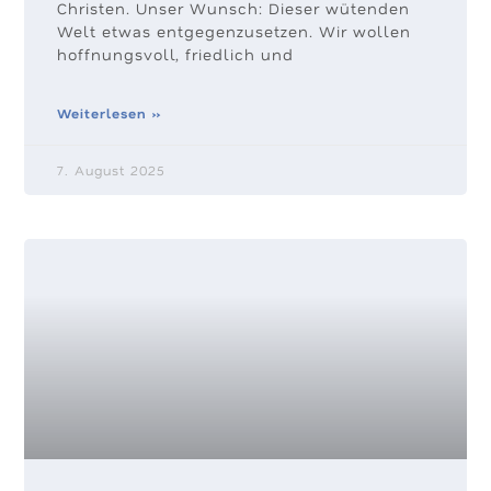
Christen. Unser Wunsch: Dieser wütenden
Welt etwas entgegenzusetzen. Wir wollen
hoffnungsvoll, friedlich und
Weiterlesen »
7. August 2025