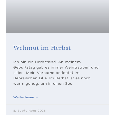
Wehmut im Herbst
Ich bin ein Herbstkind. An meinem
Geburtstag gab es immer Weintrauben und
Lilien. Mein Vorname bedeutet im
Hebräischen Lilie. Im Herbst ist es noch
warm genug, um in einen See
Weiterlesen »
5. September 2025