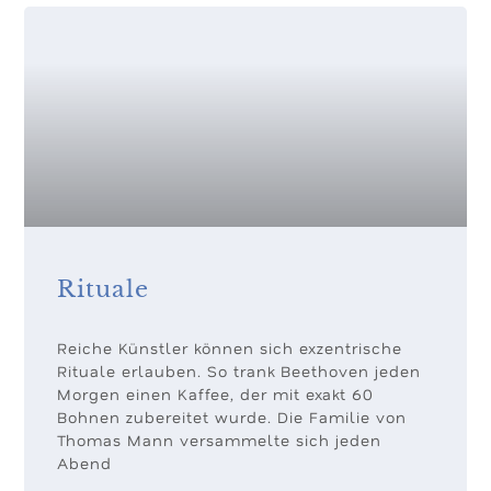
Rituale
Reiche Künstler können sich exzentrische
Rituale erlauben. So trank Beethoven jeden
Morgen einen Kaffee, der mit exakt 60
Bohnen zubereitet wurde. Die Familie von
Thomas Mann versammelte sich jeden
Abend