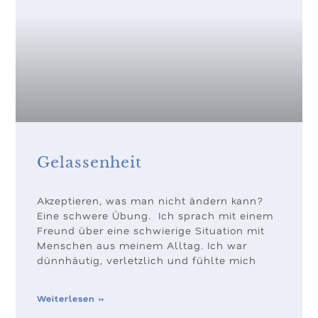
Gelassenheit
Akzeptieren, was man nicht ändern kann?
Eine schwere Übung. Ich sprach mit einem
Freund über eine schwierige Situation mit
Menschen aus meinem Alltag. Ich war
dünnhäutig, verletzlich und fühlte mich
Weiterlesen »