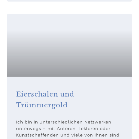
Eierschalen und
Trümmergold
Ich bin in unterschiedlichen Netzwerken
unterwegs – mit Autoren, Lektoren oder
Kunstschaffenden und viele von ihnen sind