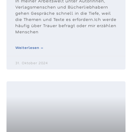
In meiner Arbeitswelt unter Autorinnen,
Verlagsmenschen und Bücherliebhabern
gehen Gespräche schnell in die Tiefe, weil
die Themen und Texte es erfordern.Ich werde
häufig über Trauer befragt oder mir erzählen
Menschen
Weiterlesen »
31. Oktober 2024