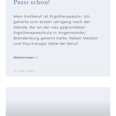
Passt schon!
Mein Erstberuf ist Ergotherapeutin. Ich
gehörte zum ersten Jahrgang nach der
Wende, der an der neu gegründeten
Ergotherapieschule in Angermünde/
Brandenburg gelernt hatte. Neben Medizin
und Psychologie lebte der Beruf
Weiterlesen »
31. Mai 2024