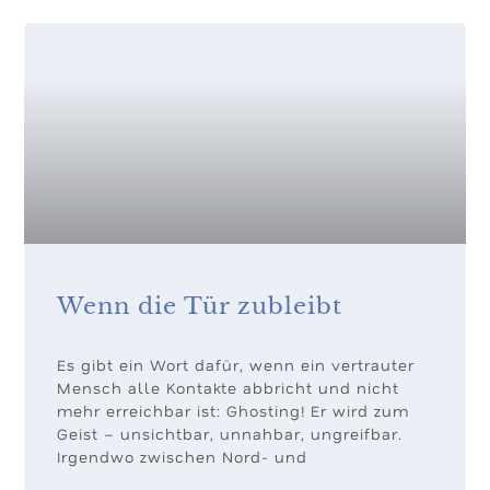
Wenn die Tür zubleibt
Es gibt ein Wort dafür, wenn ein vertrauter
Mensch alle Kontakte abbricht und nicht
mehr erreichbar ist: Ghosting! Er wird zum
Geist – unsichtbar, unnahbar, ungreifbar.
Irgendwo zwischen Nord- und