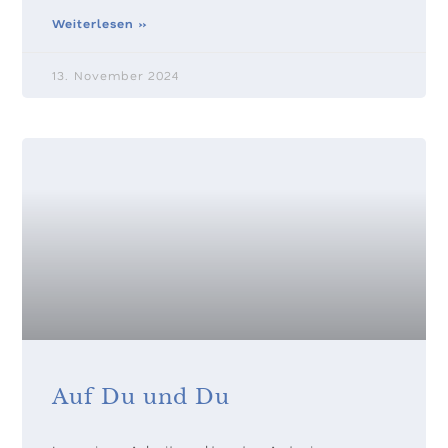
Weiterlesen »
13. November 2024
Auf Du und Du