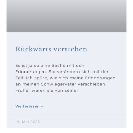
Rückwärts verstehen
Es ist ja so eine Sache mit den
Erinnerungen. Sie verändern sich mit der
Zeit. Ich spüre, wie sich meine Erinnerungen
an meinen Schwiegervater verschieben.
Früher waren sie von seiner
Weiterlesen »
19. Mai 2025