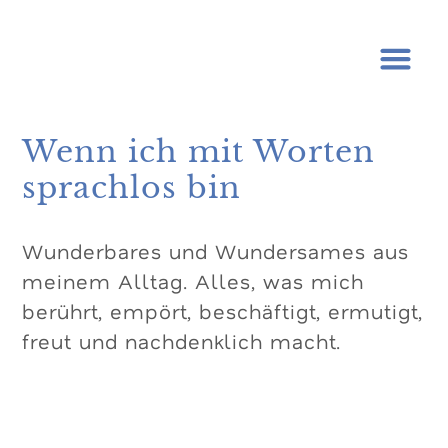
Wenn ich mit Worten
sprachlos bin
Wunderbares und Wundersames aus
meinem Alltag. Alles, was mich
berührt, empört, beschäftigt, ermutigt,
freut und nachdenklich macht.