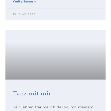
Weiterlesen »
13. April 2025
Tanz mit mir
Seit Jahren träume ich davon, mit meinem