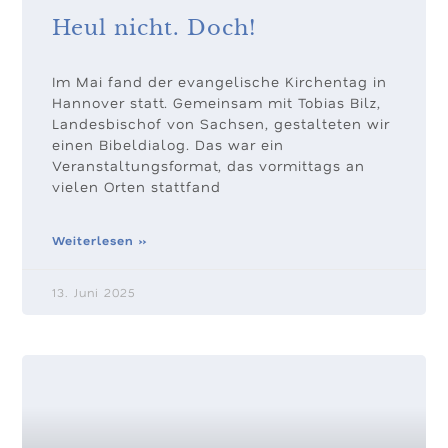
Heul nicht. Doch!
Im Mai fand der evangelische Kirchentag in
Hannover statt. Gemeinsam mit Tobias Bilz,
Landesbischof von Sachsen, gestalteten wir
einen Bibeldialog. Das war ein
Veranstaltungsformat, das vormittags an
vielen Orten stattfand
Weiterlesen »
13. Juni 2025