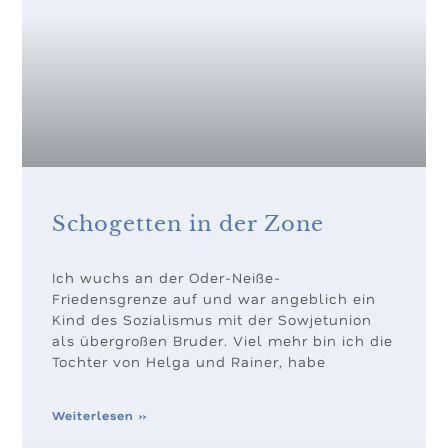
Schogetten in der Zone
Ich wuchs an der Oder-Neiße-
Friedensgrenze auf und war angeblich ein
Kind des Sozialismus mit der Sowjetunion
als übergroßen Bruder. Viel mehr bin ich die
Tochter von Helga und Rainer, habe
Weiterlesen »