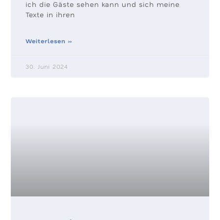
ich die Gäste sehen kann und sich meine
Texte in ihren
Weiterlesen »
30. Juni 2024