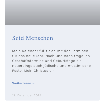
Seid Menschen
Mein Kalender füllt sich mit den Terminen
für das neue Jahr. Nach und nach trage ich
Geschäftstermine und Geburtstage ein –
neuerdings auch jüdische und muslimische
Feste. Mein Christus ein
Weiterlesen »
13. Dezember 2024