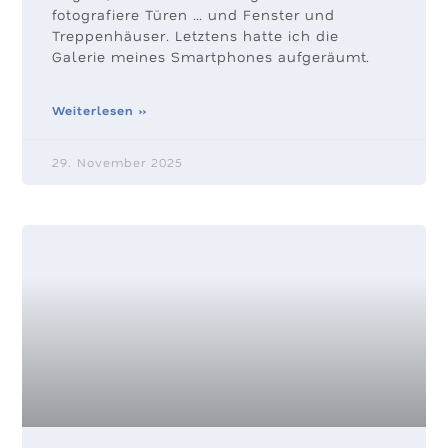
fotografiere Türen … und Fenster und
Treppenhäuser. Letztens hatte ich die
Galerie meines Smartphones aufgeräumt.
Weiterlesen »
29. November 2025