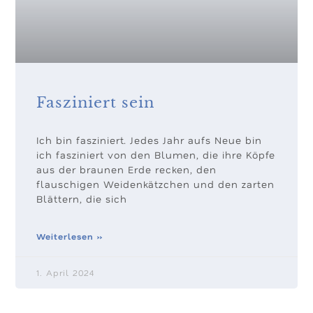
Fasziniert sein
Ich bin fasziniert. Jedes Jahr aufs Neue bin
ich fasziniert von den Blumen, die ihre Köpfe
aus der braunen Erde recken, den
flauschigen Weidenkätzchen und den zarten
Blättern, die sich
Weiterlesen »
1. April 2024