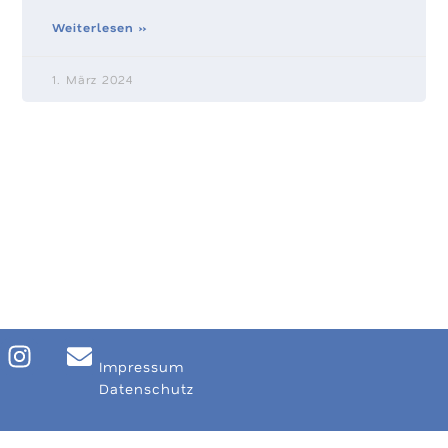
Weiterlesen »
1. März 2024
Impressum
Datenschutz