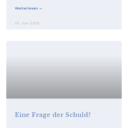
Weiterlesen »
25. Juni 2026
Eine Frage der Schuld?