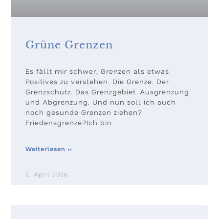
Grüne Grenzen
Es fällt mir schwer, Grenzen als etwas
Positives zu verstehen. Die Grenze. Der
Grenzschutz. Das Grenzgebiet. Ausgrenzung
und Abgrenzung. Und nun soll ich auch
noch gesunde Grenzen ziehen?
Friedensgrenze?Ich bin
Weiterlesen »
2. April 2026