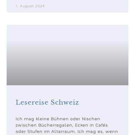
1. August 2024
Lesereise Schweiz
Ich mag kleine Bühnen oder Nischen
zwischen Bücherregalen, Ecken in Cafés
oder Stufen im Altarraum. Ich mag es, wenn