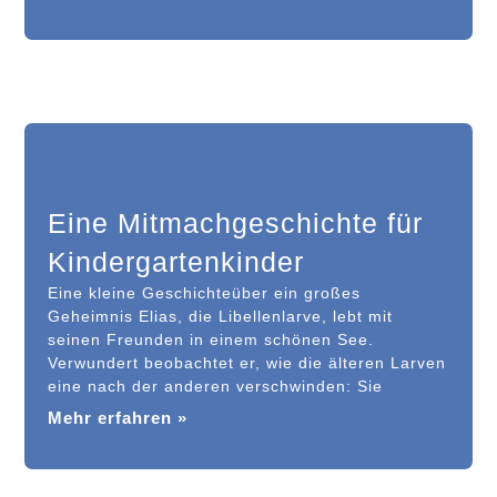
Eine Mitmachgeschichte für
Kindergartenkinder
Eine kleine Geschichteüber ein großes
Geheimnis Elias, die Libellenlarve, lebt mit
seinen Freunden in einem schönen See.
Verwundert beobachtet er, wie die älteren Larven
eine nach der anderen verschwinden: Sie
Mehr erfahren »