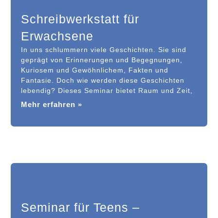
Schreibwerkstatt für
Erwachsene
In uns schlummern viele Geschichten. Sie sind
geprägt von Erinnerungen und Begegnungen,
Kuriosem und Gewöhnlichem, Fakten und
Fantasie. Doch wie werden diese Geschichten
lebendig? Dieses Seminar bietet Raum und Zeit,
Mehr erfahren »
Seminar für Teens –