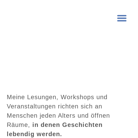
Meine Lesungen, Workshops und
Veranstaltungen richten sich an
Menschen jeden Alters und öffnen
Räume,
in denen Geschichten
lebendig werden.