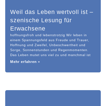
Weil das Leben wertvoll ist –
szenische Lesung für
Erwachsene
hoffnungsfroh und lebenstrotzig Wir leben in
einem Spannungsfeld aus Freude und Trauer,
Hoffnung und Zweifel, Unbeschwertheit und
Sorge, Sonnenstunden und Regenmomenten.
Das Leben mutet uns viel zu und manchmal ist
Mehr erfahren »