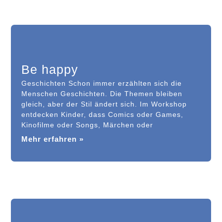
Be happy
Geschichten Schon immer erzählten sich die
Menschen Geschichten. Die Themen bleiben
gleich, aber der Stil ändert sich. Im Workshop
entdecken Kinder, dass Comics oder Games,
Kinofilme oder Songs, Märchen oder
Mehr erfahren »