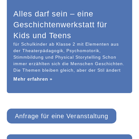
Alles darf sein – eine
Geschichtenwerkstatt für
Kids und Teens
für Schulkinder ab Klasse 2 mit Elementen aus
der Theaterpädagogik, Psychomotorik,
Stimmbildung und Physical Storytelling Schon
immer erzählten sich die Menschen Geschichten.
Die Themen bleiben gleich, aber der Stil ändert
Mehr erfahren »
Anfrage für eine Veranstaltung