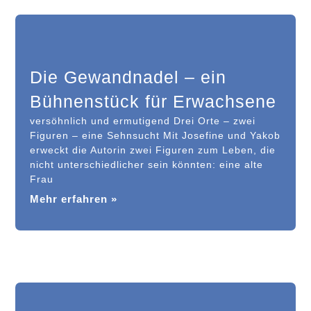
Die Gewandnadel – ein
Bühnenstück für Erwachsene
versöhnlich und ermutigend Drei Orte – zwei
Figuren – eine Sehnsucht Mit Josefine und Yakob
erweckt die Autorin zwei Figuren zum Leben, die
nicht unterschiedlicher sein könnten: eine alte
Frau
Mehr erfahren »