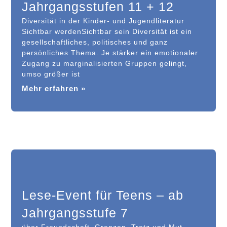
Jahrgangsstufen 11 + 12
Diversität in der Kinder- und Jugendliteratur
Sichtbar werdenSichtbar sein Diversität ist ein
gesellschaftliches, politisches und ganz
persönliches Thema. Je stärker ein emotionaler
Zugang zu marginalisierten Gruppen gelingt,
umso größer ist
Mehr erfahren »
Lese-Event für Teens – ab
Jahrgangsstufe 7