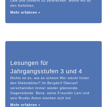
Leid und Unrecht zu zerbrechen. Wohin mit all
den Gefühlen,
Mehr erfahren »
Lesungen für
Jahrgangsstufen 3 und 4
Nichts ist so, wie es scheint Wer steckt hinter
den Diebstählen? Im Bergdorf Oberauf
verschwinden immer wieder glänzende
Gegenstände. Bene, seine Freundin Leni und
sein Bruder Anton machen sich mit
Mehr erfahren »