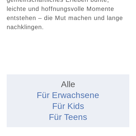
leichte und hoffnungsvolle Momente
entstehen – die Mut machen und lange
nachklingen.
Alle
Für Erwachsene
Für Kids
Für Teens