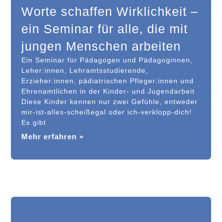
Worte schaffen Wirklichkeit –
ein Seminar für alle, die mit
jungen Menschen arbeiten
Ein Seminar für Pädagogen und Pädagoginnen,
Leher:innen, Lehramtsstudierende,
Erzieher:innen, pädiatrischen Pfleger:innen und
Ehrenamtlichen in der Kinder- und Jugendarbeit
Diese Kinder kennen nur zwei Gefühle, entweder
mir-ist-alles-scheißegal oder ich-verklopp-dich!
Es gibt
Mehr erfahren »