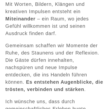
Mit Worten, Bildern, Klängen und
kreativen Impulsen entsteht ein
Miteinander
– ein Raum, wo jedes
Gefühl willkommen ist und seinen
Ausdruck finden darf.
Gemeinsam schaffen wir Momente der
Ruhe, des Staunens und der Reflexion.
Die Gäste dürfen innehalten,
nachspüren und neue Impulse
entdecken, die ins Handeln führen
können.
Es entstehen Augenblicke, die
trösten, verbinden und stärken
.
Ich wünsche uns, dass durch
gemeinschaftliches Erleben bunte,