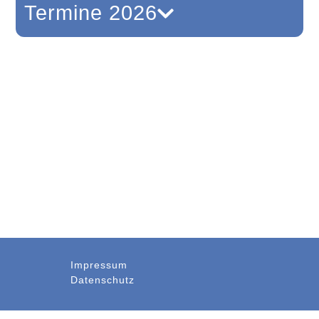
Termine 2026
Impressum
Datenschutz