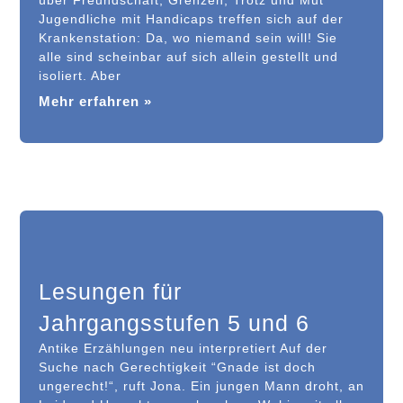
über Freundschaft, Grenzen, Trotz und Mut
Jugendliche mit Handicaps treffen sich auf der
Krankenstation: Da, wo niemand sein will! Sie
alle sind scheinbar auf sich allein gestellt und
isoliert. Aber
Mehr erfahren »
Lesungen für
Jahrgangsstufen 5 und 6
Antike Erzählungen neu interpretiert Auf der
Suche nach Gerechtigkeit “Gnade ist doch
ungerecht!“, ruft Jona. Ein jungen Mann droht, an