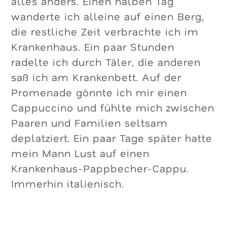
alles anders. Einen halben Tag
wanderte ich alleine auf einen Berg,
die restliche Zeit verbrachte ich im
Krankenhaus. Ein paar Stunden
radelte ich durch Täler, die anderen
saß ich am Krankenbett. Auf der
Promenade gönnte ich mir einen
Cappuccino und fühlte mich zwischen
Paaren und Familien seltsam
deplatziert. Ein paar Tage später hatte
mein Mann Lust auf einen
Krankenhaus-Pappbecher-Cappu.
Immerhin italienisch.