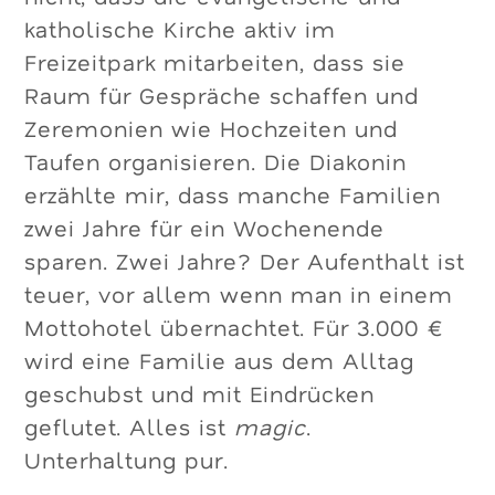
katholische Kirche aktiv im
Freizeitpark mitarbeiten, dass sie
Raum für Gespräche schaffen und
Zeremonien wie Hochzeiten und
Taufen organisieren. Die Diakonin
erzählte mir, dass manche Familien
zwei Jahre für ein Wochenende
sparen. Zwei Jahre? Der Aufenthalt ist
teuer, vor allem wenn man in einem
Mottohotel übernachtet. Für 3.000 €
wird eine Familie aus dem Alltag
geschubst und mit Eindrücken
geflutet. Alles ist
magic
.
Unterhaltung pur.