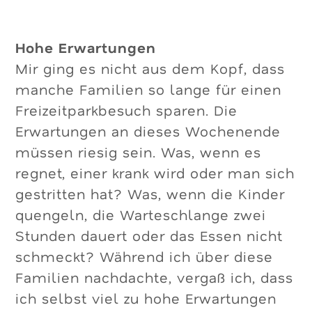
Hohe Erwartungen
Mir ging es nicht aus dem Kopf, dass
manche Familien so lange für einen
Freizeitparkbesuch sparen. Die
Erwartungen an dieses Wochenende
müssen riesig sein. Was, wenn es
regnet, einer krank wird oder man sich
gestritten hat? Was, wenn die Kinder
quengeln, die Warteschlange zwei
Stunden dauert oder das Essen nicht
schmeckt? Während ich über diese
Familien nachdachte, vergaß ich, dass
ich selbst viel zu hohe Erwartungen