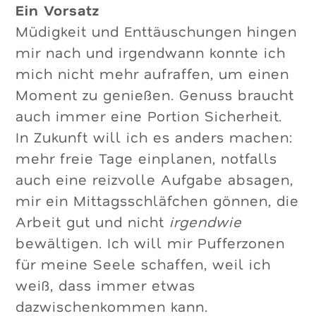
Ein Vorsatz
Müdigkeit und Enttäuschungen hingen
mir nach und irgendwann konnte ich
mich nicht mehr aufraffen, um einen
Moment zu genießen. Genuss braucht
auch immer eine Portion Sicherheit.
In Zukunft will ich es anders machen:
mehr freie Tage einplanen, notfalls
auch eine reizvolle Aufgabe absagen,
mir ein Mittagsschläfchen gönnen, die
Arbeit gut und nicht
irgendwie
bewältigen. Ich will mir Pufferzonen
für meine Seele schaffen, weil ich
weiß, dass immer etwas
dazwischenkommen kann.