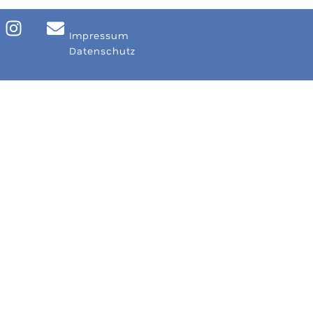
Impressum
Datenschutz