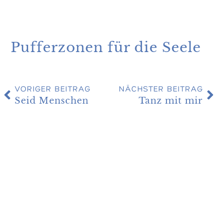
Pufferzonen für die Seele
VORIGER BEITRAG
NÄCHSTER BEITRAG
Seid Menschen
Tanz mit mir