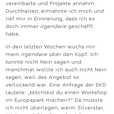
vereinbarte und Projekte annahm.
Durchhalten, ermahnte ich mich und
rief mir in Erinnerung, dass ich es
doch immer
irgendwie
geschafft
habe.
In den letzten Wochen wuchs mir
mein
Irgendwie
über den Kopf. Ich
konnte nicht Nein sagen und
manchmal wollte ich auch nicht Nein
sagen, weil das Angebot so
verlockend war. Eine Anfrage der EKD
lautete: „Möchtest du einen Workshop
im Europapark machen?“ Da musste
ich nicht überlegen, wenn
Silverstar
,