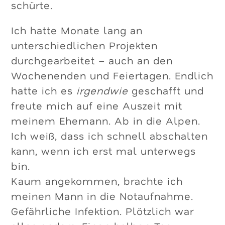
schürte.
Ich hatte Monate lang an
unterschiedlichen Projekten
durchgearbeitet – auch an den
Wochenenden und Feiertagen. Endlich
hatte ich es
irgendwie
geschafft und
freute mich auf eine Auszeit mit
meinem Ehemann. Ab in die Alpen.
Ich weiß, dass ich schnell abschalten
kann, wenn ich erst mal unterwegs
bin.
Kaum angekommen, brachte ich
meinen Mann in die Notaufnahme.
Gefährliche Infektion. Plötzlich war