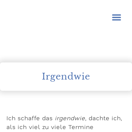
Irgendwie
Ich schaffe das
irgendwie
, dachte ich,
als ich viel zu viele Termine