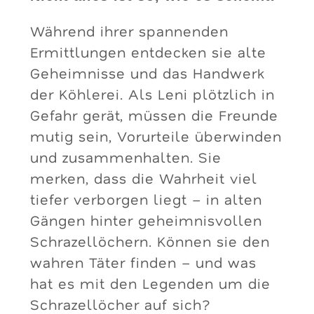
Während ihrer spannenden
Ermittlungen entdecken sie alte
Geheimnisse und das Handwerk
der Köhlerei. Als Leni plötzlich in
Gefahr gerät, müssen die Freunde
mutig sein, Vorurteile überwinden
und zusammenhalten. Sie
merken, dass die Wahrheit viel
tiefer verborgen liegt – in alten
Gängen hinter geheimnisvollen
Schrazellöchern. Können sie den
wahren Täter finden – und was
hat es mit den Legenden um die
Schrazellöcher auf sich?