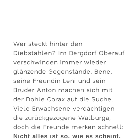
Wer steckt hinter den
Diebstählen? Im Bergdorf Oberauf
verschwinden immer wieder
glänzende Gegenstände. Bene,
seine Freundin Leni und sein
Bruder Anton machen sich mit
der Dohle Corax auf die Suche.
Viele Erwachsene verdächtigen
die zurückgezogene Walburga,
doch die Freunde merken schnell:
Nicht alles ist so, wie es scheint.