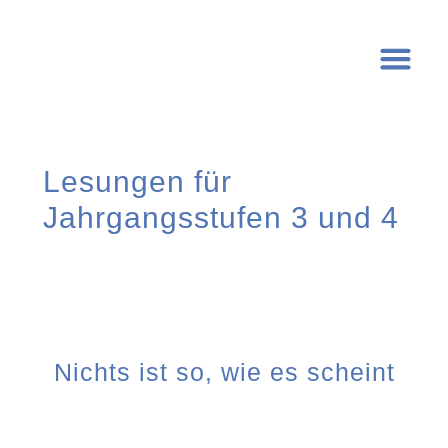
Lesungen für
Jahrgangsstufen 3 und 4
Nichts ist so, wie es scheint