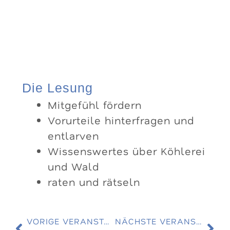
Die Lesung
Mitgefühl fördern
Vorurteile hinterfragen und
entlarven
Wissenswertes über Köhlerei
und Wald
raten und rätseln
VORIGE VERANSTALTUNG
NÄCHSTE VERANSTALTUNG