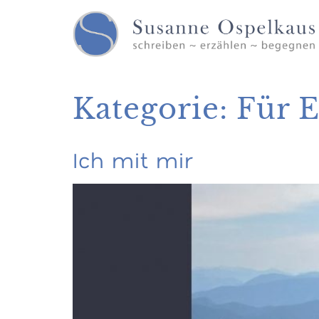
Kategorie:
Für 
Ich mit mir