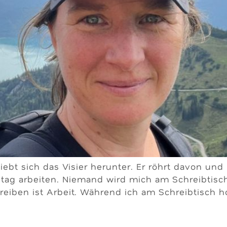
bt sich das Visier herunter. Er röhrt davon und i
stag arbeiten. Niemand wird mich am Schreibtisc
reiben ist Arbeit. Während ich am Schreibtisch h