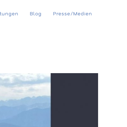
ltungen
Blog
Presse/Medien