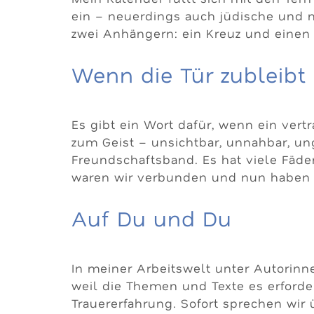
ein – neuerdings auch jüdische und m
zwei Anhängern: ein Kreuz und einen
Wenn die Tür zubleibt
Es gibt ein Wort dafür, wenn ein vert
zum Geist – unsichtbar, unnahbar, un
Freundschaftsband. Es hat viele Fäde
waren wir verbunden und nun haben 
Auf Du und Du
In meiner Arbeitswelt unter Autorin
weil die Themen und Texte es erforde
Trauererfahrung. Sofort sprechen wir