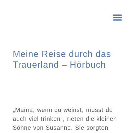
Meine Reise durch das
Trauerland – Hörbuch
„Mama, wenn du weinst, musst du
auch viel trinken“, rieten die kleinen
Söhne von Susanne. Sie sorgten