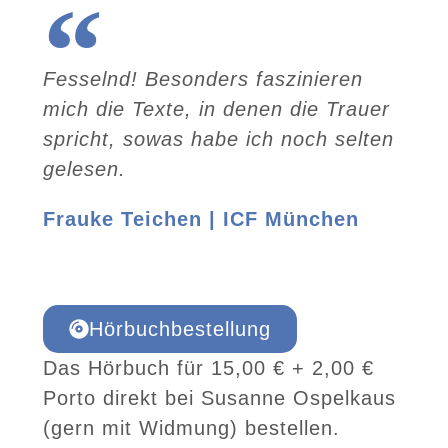
Fesselnd! Besonders faszinieren
mich die Texte, in denen die Trauer
spricht, sowas habe ich noch selten
gelesen.
Frauke Teichen | ICF München
Hörbuchbestellung
Das Hörbuch für 15,00 € + 2,00 €
Porto direkt bei Susanne Ospelkaus
(gern mit Widmung) bestellen.