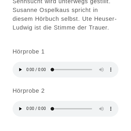
Sehnsucht wird unterwegs gestillt.
Susanne Ospelkaus spricht in
diesem Hörbuch selbst. Ute Heuser-
Ludwig ist die Stimme der Trauer.
Hörprobe 1
Hörprobe 2