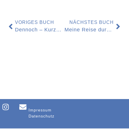
VORIGES BUCH
NÄCHSTES BUCH
Dennoch – Kurzgeschichten
Meine Reise durch das Trauerland
Impressum
Datenschutz