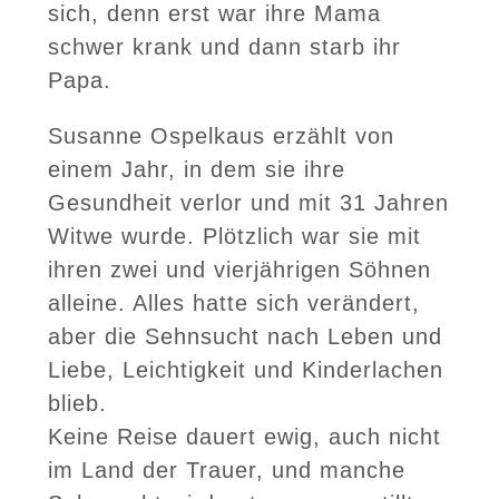
sich, denn erst war ihre Mama
schwer krank und dann starb ihr
Papa.
Susanne Ospelkaus erzählt von
einem Jahr, in dem sie ihre
Gesundheit verlor und mit 31 Jahren
Witwe wurde. Plötzlich war sie mit
ihren zwei und vierjährigen Söhnen
alleine. Alles hatte sich verändert,
aber die Sehnsucht nach Leben und
Liebe, Leichtigkeit und Kinderlachen
blieb.
Keine Reise dauert ewig, auch nicht
im Land der Trauer, und manche